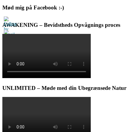
Mød mig på Facebook :-)
AWAKENING – Bevidstheds Opvågnings proces
UNLIMITED – Møde med din Ubegrænsede Natur