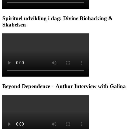
Spirituel udvikling i dag: Divine Biohacking &
Skabelsen
Beyond Dependence – Author Interview with Galina