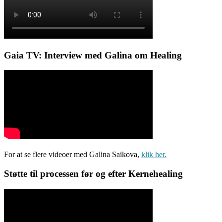
Gaia TV: Interview med Galina om Healing
For at se flere videoer med Galina Saikova,
klik her.
Støtte til processen før og efter Kernehealing