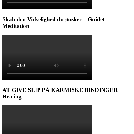
Skab den Virkelighed du ønsker – Guidet
Meditation
AT GIVE SLIP PÅ KARMISKE BINDINGER |
Healing