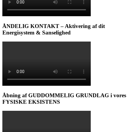
ÅNDELIG KONTAKT – Aktivering af dit
Energisystem & Sanselighed
Åbning af GUDDOMMELIG GRUNDLAG i vores
FYSISKE EKSISTENS