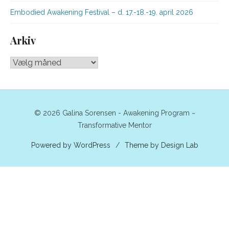
Embodied Awakening Festival – d. 17.-18.-19. april 2026
Arkiv
Arkiv
© 2026 Galina Sorensen - Awakening Program ~
Transformative Mentor
Powered by WordPress
/
Theme by Design Lab