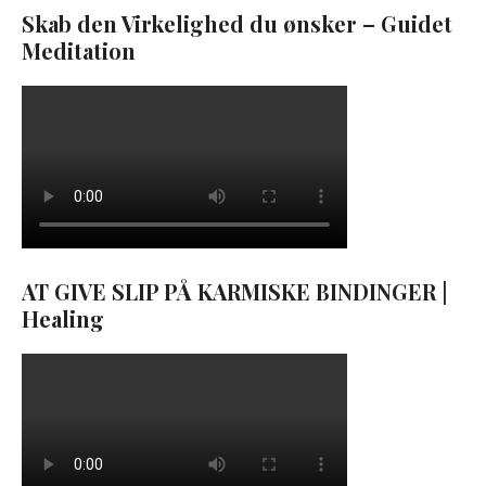
Skab den Virkelighed du ønsker – Guidet
Meditation
AT GIVE SLIP PÅ KARMISKE BINDINGER |
Healing