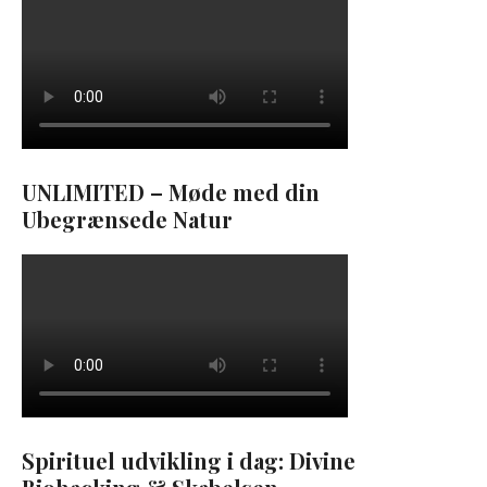
UNLIMITED – Møde med din
Ubegrænsede Natur
Spirituel udvikling i dag: Divine