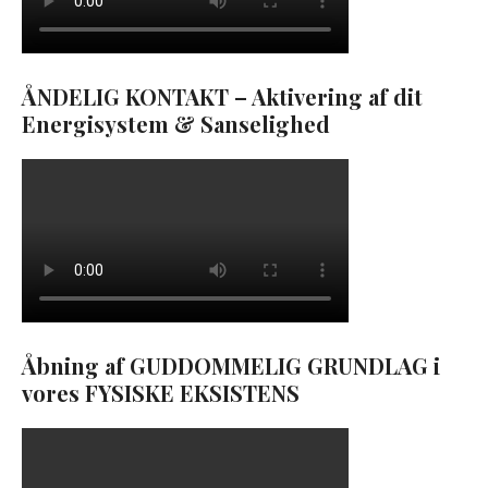
ÅNDELIG KONTAKT – Aktivering af dit
Energisystem & Sanselighed
Åbning af GUDDOMMELIG GRUNDLAG i
vores FYSISKE EKSISTENS