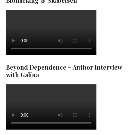
Biohacking & Skabelsen
Beyond Dependence – Author Interview
with Galina