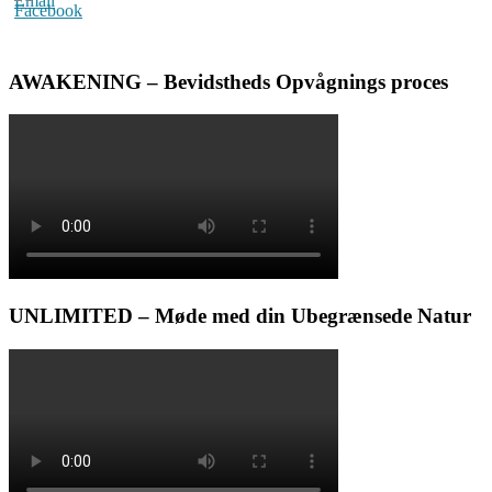
AWAKENING – Bevidstheds Opvågnings proces
UNLIMITED – Møde med din Ubegrænsede Natur