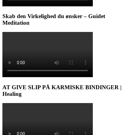
Skab den Virkelighed du ønsker – Guidet
Meditation
AT GIVE SLIP PÅ KARMISKE BINDINGER |
Healing