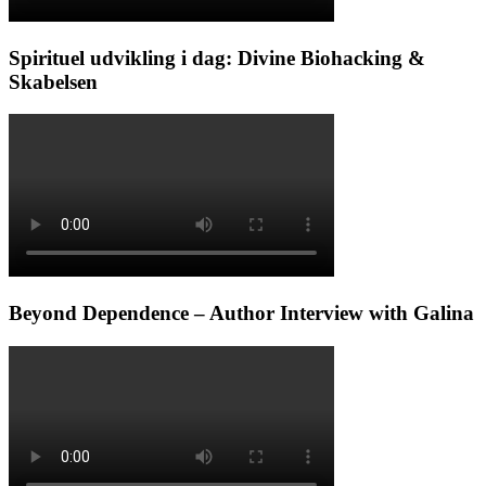
Spirituel udvikling i dag: Divine Biohacking &
Skabelsen
Beyond Dependence – Author Interview with Galina