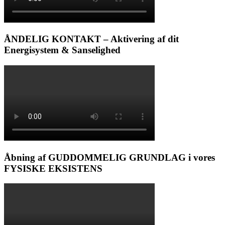
ÅNDELIG KONTAKT – Aktivering af dit
Energisystem & Sanselighed
Åbning af GUDDOMMELIG GRUNDLAG i vores
FYSISKE EKSISTENS