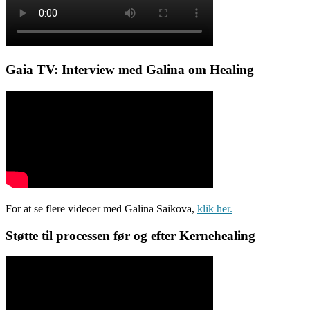
Gaia TV: Interview med Galina om Healing
For at se flere videoer med Galina Saikova,
klik her.
Støtte til processen før og efter Kernehealing