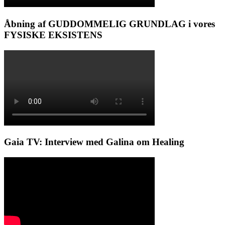
Åbning af GUDDOMMELIG GRUNDLAG i vores
FYSISKE EKSISTENS
Gaia TV: Interview med Galina om Healing