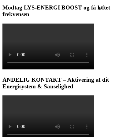
Modtag LYS-ENERGI BOOST og få løftet
frekvensen
ÅNDELIG KONTAKT – Aktivering af dit
Energisystem & Sanselighed