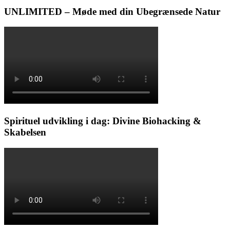
UNLIMITED – Møde med din Ubegrænsede Natur
Spirituel udvikling i dag: Divine Biohacking &
Skabelsen