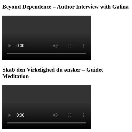
Beyond Dependence – Author Interview with Galina
Skab den Virkelighed du ønsker – Guidet
Meditation