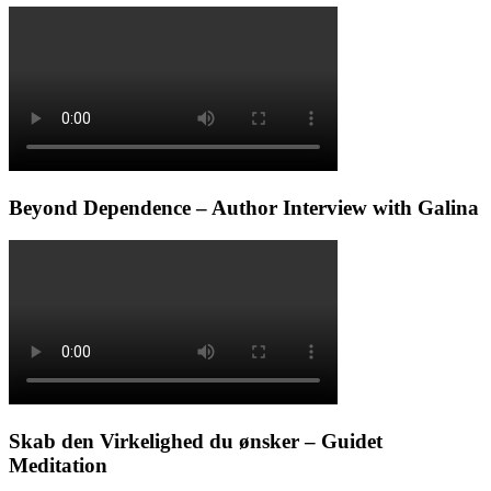
Beyond Dependence – Author Interview with Galina
Skab den Virkelighed du ønsker – Guidet
Meditation