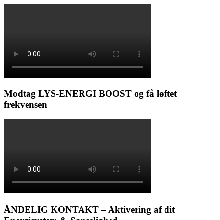
Modtag LYS-ENERGI BOOST og få løftet
frekvensen
ÅNDELIG KONTAKT – Aktivering af dit