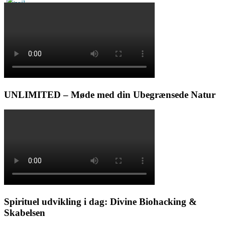
UNLIMITED – Møde med din Ubegrænsede Natur
Spirituel udvikling i dag: Divine Biohacking &
Skabelsen