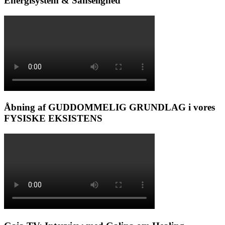
Energisystem & Sanselighed
Åbning af GUDDOMMELIG GRUNDLAG i vores
FYSISKE EKSISTENS