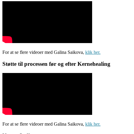
For at se flere videoer med Galina Saikova,
klik her.
Støtte til processen før og efter Kernehealing
For at se flere videoer med Galina Saikova,
klik her.