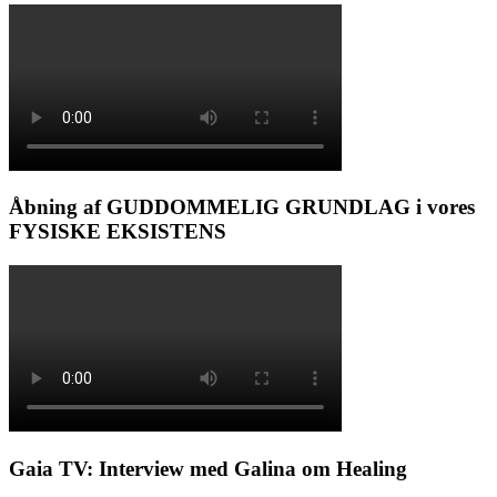
Åbning af GUDDOMMELIG GRUNDLAG i vores
FYSISKE EKSISTENS
Gaia TV: Interview med Galina om Healing