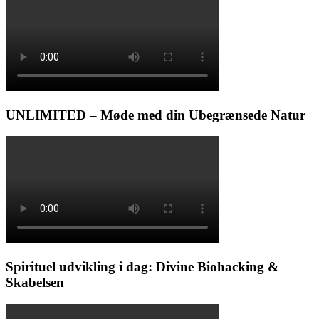
UNLIMITED – Møde med din Ubegrænsede Natur
Spirituel udvikling i dag: Divine Biohacking &
Skabelsen