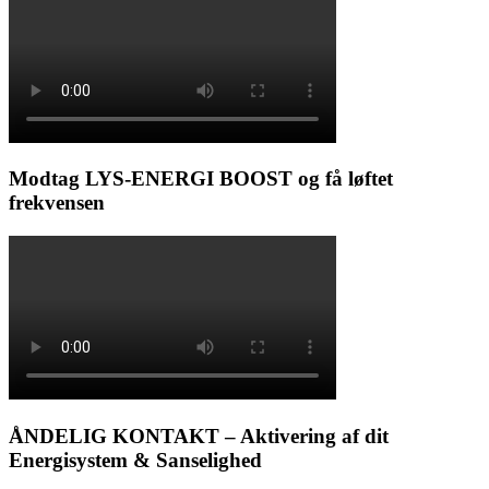
Modtag LYS-ENERGI BOOST og få løftet
frekvensen
ÅNDELIG KONTAKT – Aktivering af dit
Energisystem & Sanselighed