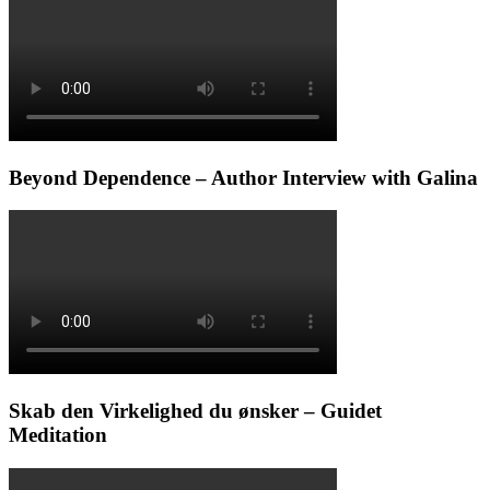
Beyond Dependence – Author Interview with Galina
Skab den Virkelighed du ønsker – Guidet
Meditation