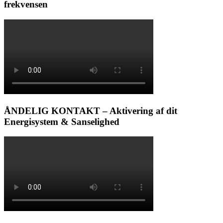
frekvensen
ÅNDELIG KONTAKT – Aktivering af dit
Energisystem & Sanselighed