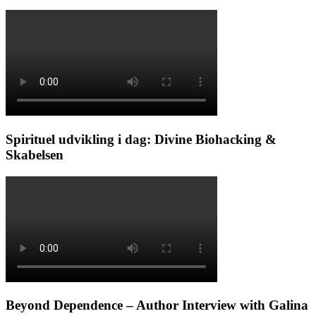
Spirituel udvikling i dag: Divine Biohacking &
Skabelsen
Beyond Dependence – Author Interview with Galina