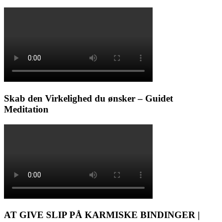
Skab den Virkelighed du ønsker – Guidet
Meditation
AT GIVE SLIP PÅ KARMISKE BINDINGER |