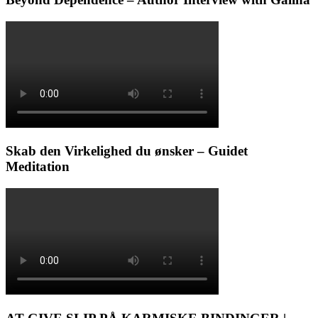
Skab den Virkelighed du ønsker – Guidet
Meditation