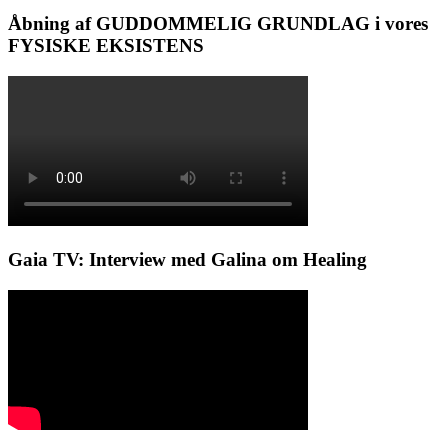
Åbning af GUDDOMMELIG GRUNDLAG i vores
FYSISKE EKSISTENS
Gaia TV: Interview med Galina om Healing