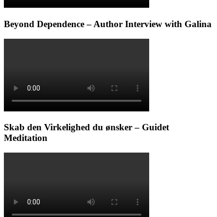
Beyond Dependence – Author Interview with Galina
Skab den Virkelighed du ønsker – Guidet
Meditation