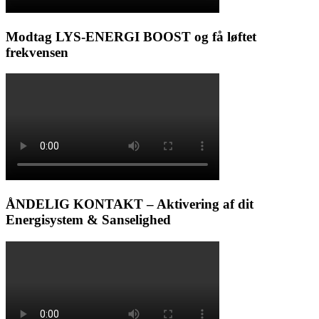
Modtag LYS-ENERGI BOOST og få løftet
frekvensen
ÅNDELIG KONTAKT – Aktivering af dit
Energisystem & Sanselighed