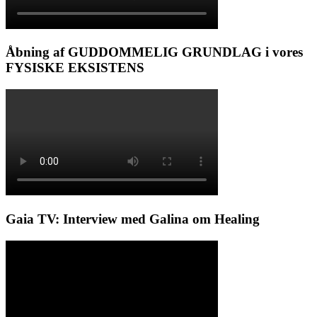
Åbning af GUDDOMMELIG GRUNDLAG i vores
FYSISKE EKSISTENS
Gaia TV: Interview med Galina om Healing