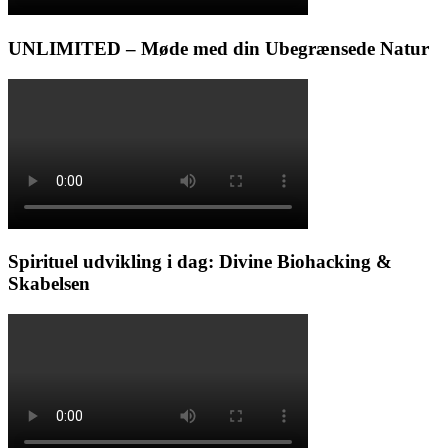
UNLIMITED – Møde med din Ubegrænsede Natur
Spirituel udvikling i dag: Divine Biohacking &
Skabelsen