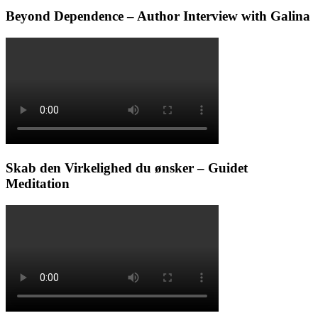
Beyond Dependence – Author Interview with Galina
Skab den Virkelighed du ønsker – Guidet
Meditation