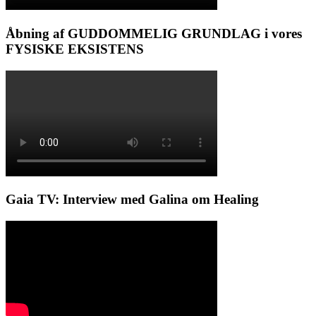
Åbning af GUDDOMMELIG GRUNDLAG i vores
FYSISKE EKSISTENS
Gaia TV: Interview med Galina om Healing