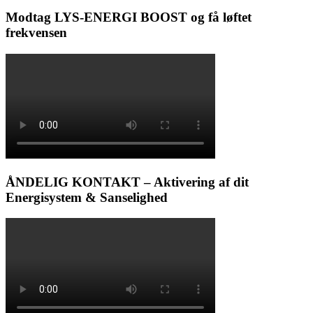
Modtag LYS-ENERGI BOOST og få løftet
frekvensen
ÅNDELIG KONTAKT – Aktivering af dit
Energisystem & Sanselighed