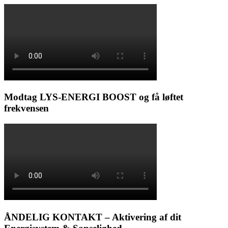
Modtag LYS-ENERGI BOOST og få løftet
frekvensen
ÅNDELIG KONTAKT – Aktivering af dit