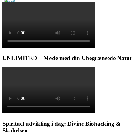
UNLIMITED – Møde med din Ubegrænsede Natur
Spirituel udvikling i dag: Divine Biohacking &
Skabelsen