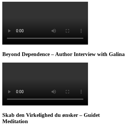
Beyond Dependence – Author Interview with Galina
Skab den Virkelighed du ønsker – Guidet
Meditation