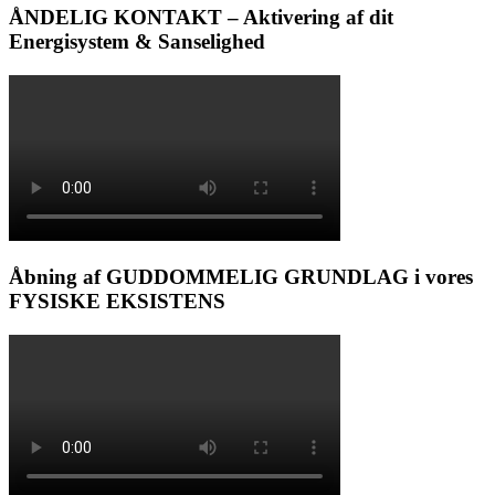
ÅNDELIG KONTAKT – Aktivering af dit
Energisystem & Sanselighed
Åbning af GUDDOMMELIG GRUNDLAG i vores
FYSISKE EKSISTENS