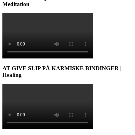
Meditation
AT GIVE SLIP PÅ KARMISKE BINDINGER |
Healing