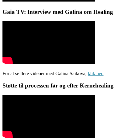
Gaia TV: Interview med Galina om Healing
For at se flere videoer med Galina Saikova,
klik her.
Støtte til processen før og efter Kernehealing