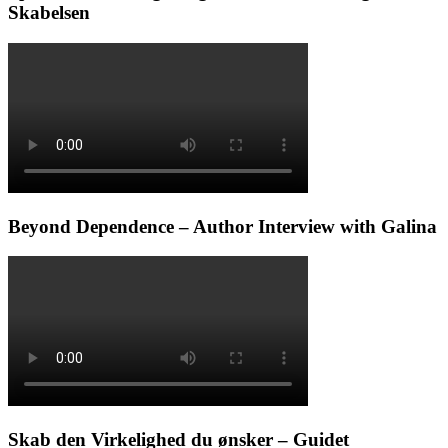
Skabelsen
Beyond Dependence – Author Interview with Galina
Skab den Virkelighed du ønsker – Guidet